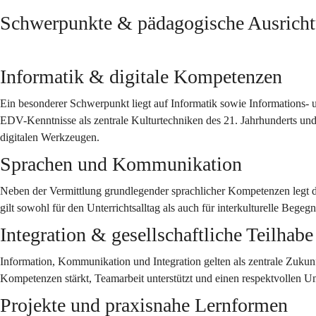
Schwerpunkte & pädagogische Ausrich
Informatik & digitale Kompetenzen
Ein besonderer Schwerpunkt liegt auf Informatik sowie Informations-
EDV-Kenntnisse als zentrale Kulturtechniken des 21. Jahrhunderts und 
digitalen Werkzeugen.
Sprachen und Kommunikation
Neben der Vermittlung grundlegender sprachlicher Kompetenzen legt d
gilt sowohl für den Unterrichtsalltag als auch für interkulturelle Beg
Integration & gesellschaftliche Teilhabe
Information, Kommunikation und Integration gelten als zentrale Zukunft
Kompetenzen stärkt, Teamarbeit unterstützt und einen respektvollen U
Projekte und praxisnahe Lernformen