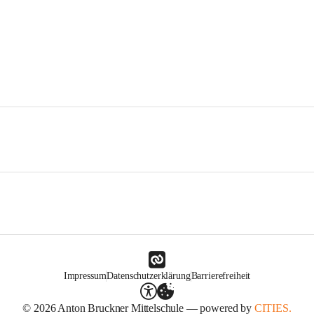
Impressum
Datenschutzerklärung
Barrierefreiheit
© 2026 Anton Bruckner Mittelschule — powered by
CITIES.