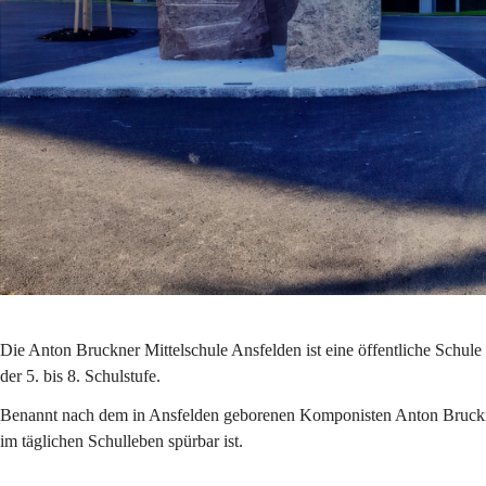
Die Anton Bruckner Mittelschule Ansfelden ist eine öffentliche Schule 
der 5. bis 8. Schulstufe.
Benannt nach dem in Ansfelden geborenen Komponisten Anton Bruckner, ve
im täglichen Schulleben spürbar ist.