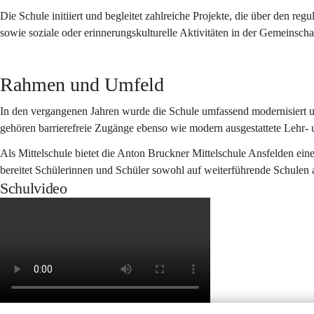
Die Schule initiiert und begleitet zahlreiche Projekte, die über den r
sowie soziale oder erinnerungskulturelle Aktivitäten in der Gemeinscha
Rahmen und Umfeld
In den vergangenen Jahren wurde die Schule umfassend modernisiert u
gehören barrierefreie Zugänge ebenso wie modern ausgestattete Lehr- 
Als Mittelschule bietet die Anton Bruckner Mittelschule Ansfelden ein
bereitet Schülerinnen und Schüler sowohl auf weiterführende Schulen a
Schulvideo