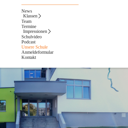
News
Klassen
Team
Termine
Impressionen
Schulvideo
Podcast
Unsere Schule
Anmeldeformular
Kontakt