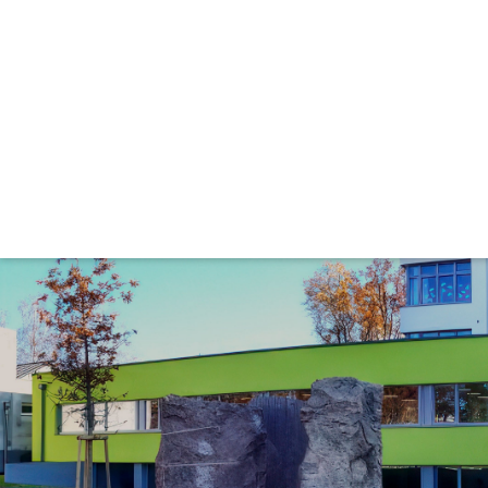
Unsere Schule